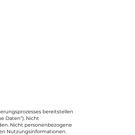
rierungsprozesses bereitstellen
e Daten“). Nicht
rden. Nicht personenbezogene
ten Nutzungsinformationen.