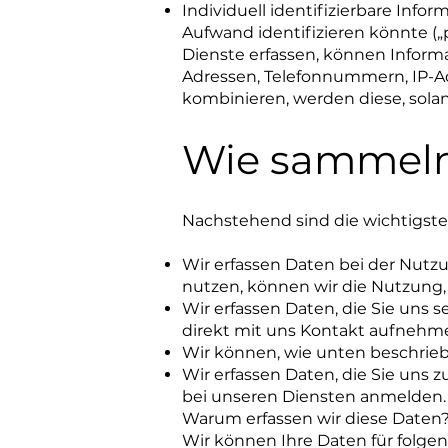
Individuell identifizierbare Infor
Aufwand identifizieren könnte 
Dienste erfassen, können Informa
Adressen, Telefonnummern, IP-
kombinieren, werden diese, sola
Wie sammeln
Nachstehend sind die wichtigst
Wir erfassen Daten bei der Nutz
nutzen, können wir die Nutzung,
Wir erfassen Daten, die Sie uns 
direkt mit uns Kontakt aufnehme
Wir können, wie unten beschriebe
Wir erfassen Daten, die Sie uns 
bei unseren Diensten anmelden.
Warum erfassen wir diese Daten
Wir können Ihre Daten für folg