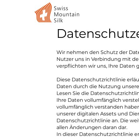
Datenschutz
Wir nehmen den Schutz der Daten
Nutzer uns in Verbindung mit de
verpflichten wir uns, Ihre Dat
Diese Datenschutzrichtlinie erlä
Daten durch die Nutzung unserer 
Lesen Sie die Datenschutzrichtlin
Ihre Daten vollumfänglich verste
vollumfänglich verstanden habe
unserer digitalen Assets und Die
Datenschutzrichtlinie an. Die we
allen Änderungen daran dar.
In dieser Datenschutzrichtlinie er