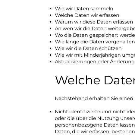
Wie wir Daten sammeln
Welche Daten wir erfassen
Warum wir diese Daten erfassen
An wen wir die Daten weitergeb
Wo die Daten gespeichert werd
Wie lange die Daten vorgehalte
Wie wir die Daten schützen
Wie wir mit Minderjährigen um
Aktualisierungen oder Änderunge
Welche Daten
Nachstehend erhalten Sie einen Ü
Nicht identifizierte und nicht id
oder die über die Nutzung unse
personenbezogene Daten lassen 
Daten, die wir erfassen, beste