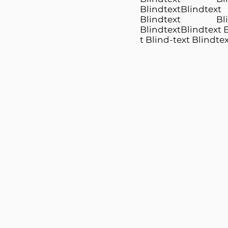
BlindtextBlindtext
Blindtext Blin
BlindtextBlindtext
B
t Blind-text Blindte