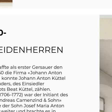
0-
SEIDENHERREN
ffte als erster Gersauer den
760 die Firma «Johann Anton
bei konnte Johann Anton Küttel
ders, des Einsiedler
bts Beat Küttel, zählen.
06–1772) war der Initiant des
«Andreas Camenzind & Sohn»
e der Sohn Josef Maria Anton
weiter und brachte es in