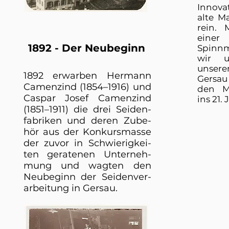
Innova
alte M
rein. 
ei
1892 - Der Neubeginn
Spinn
wir u
unser
1892 erwarben Hermann
Gersa
Camenzind (1854–1916) und
den M
Caspar Josef Camenzind
ins 21.
(1851–1911) die drei Seiden-
fabriken und deren Zube-
hör aus der Konkursmasse
der zuvor in Schwierigkei-
ten geratenen Unterneh-
mung und wagten den
Neubeginn der Seidenver-
arbeitung in Gersau.