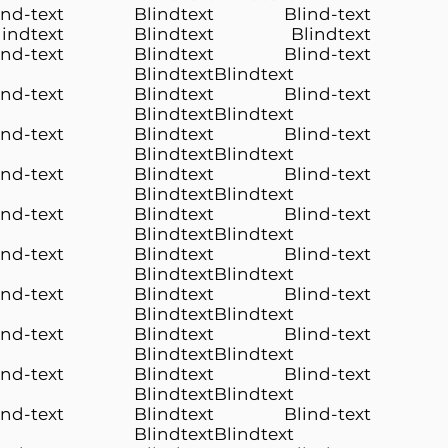
d-text
Blindtext Blind-text
ndtext
Blindtext Blindtext
d-text
Blindtext Blind-text
BlindtextBlindtext
d-text
Blindtext Blind-text
BlindtextBlindtext
d-text
Blindtext Blind-text
BlindtextBlindtext
d-text
Blindtext Blind-text
BlindtextBlindtext
d-text
Blindtext Blind-text
BlindtextBlindtext
d-text
Blindtext Blind-text
BlindtextBlindtext
d-text
Blindtext Blind-text
BlindtextBlindtext
d-text
Blindtext Blind-text
BlindtextBlindtext
d-text
Blindtext Blind-text
BlindtextBlindtext
d-text
Blindtext Blind-text
BlindtextBlindtext