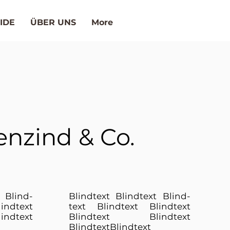
IDE
ÜBER UNS
More
enzind & Co.
 Blind-
Blindtext Blindtext Blind-
indtext
text Blindtext Blindtext
ndtext
Blindtext Blindtext
BlindtextBlindtext