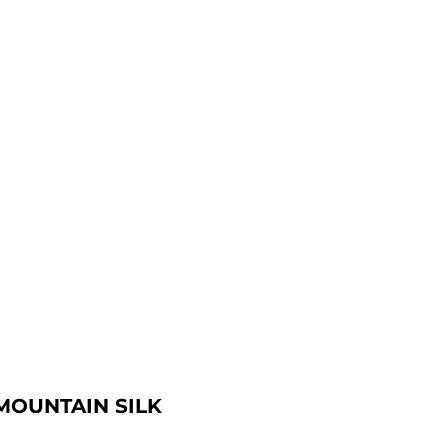
MOUNTAIN SILK