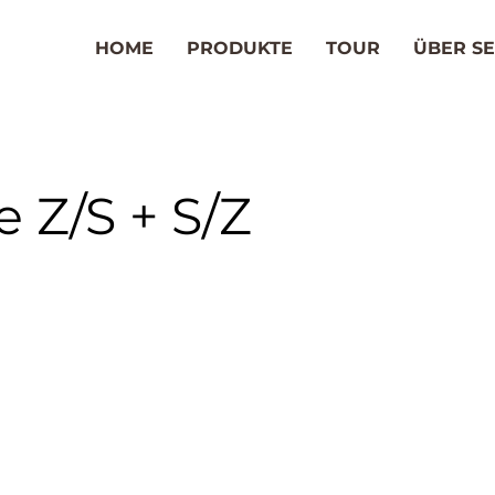
HOME
PRODUKTE
TOUR
ÜBER SE
 Z/S + S/Z