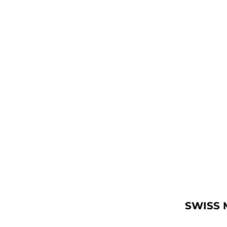
SWISS 