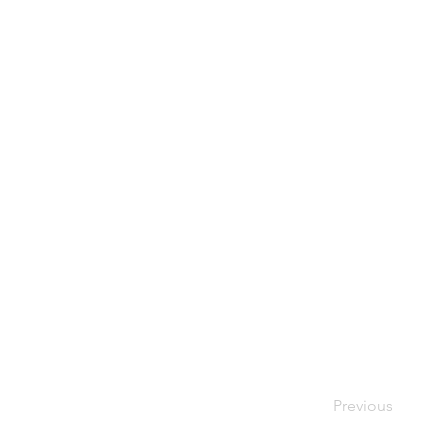
Previous