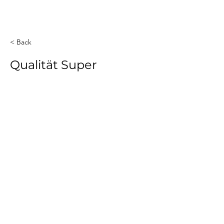
< Back
Qualität Super