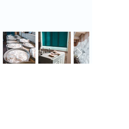
Weiter