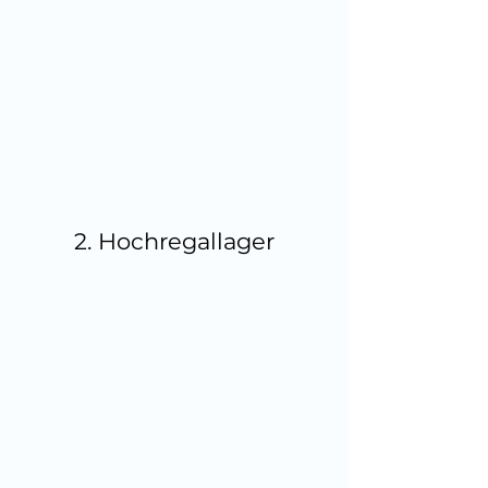
2. Hochregallager