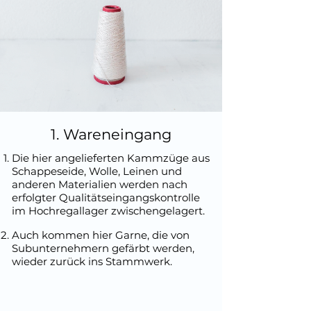
1. Wareneingang
Die hier angelieferten Kammzüge aus
Schappeseide, Wolle, Leinen und
anderen Materialien werden nach
erfolgter Qualitätseingangskontrolle
im Hochregallager zwischengelagert.
Auch kommen hier Garne, die von
Subunternehmern gefärbt werden,
wieder zurück ins Stammwerk.