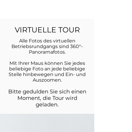
VIRTUELLE TOUR
Alle Fotos des virtuellen
Betriebsrundgangs sind 360°-
Panoramafotos.
Mit Ihrer Maus können Sie jedes
beliebige Foto an jede beliebige
Stelle hinbewegen und Ein- und
Auszoomen.
Bitte gedulden Sie sich einen
Moment, die Tour wird
geladen.