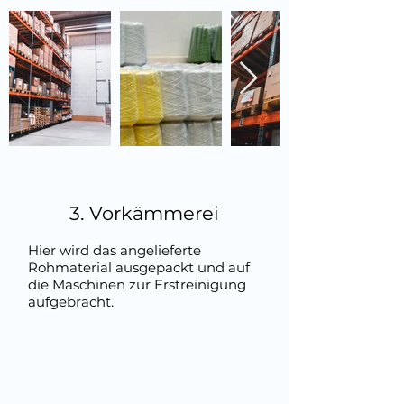
3. Vorkämmerei
​Hier wird das angelieferte
Rohmaterial ausgepackt und auf
die Maschinen zur Erstreinigung
aufgebracht.